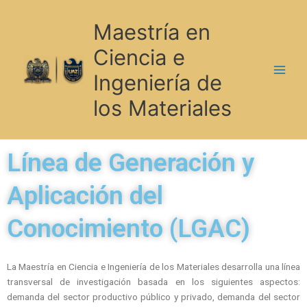
Ir
al
Maestría en
contenido
Ciencia e
Ingeniería de
los Materiales
Línea de Generación y
Aplicación del
Conocimiento (LGAC)
La Maestría en Ciencia e Ingeniería de los Materiales desarrolla una línea
transversal de investigación basada en los siguientes aspectos:
demanda del sector productivo público y privado, demanda del sector