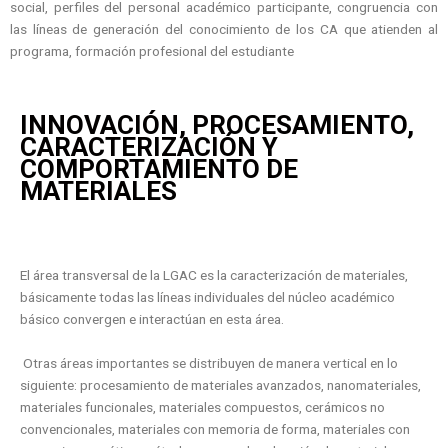
social, perfiles del personal académico participante, congruencia con
las líneas de generación del conocimiento de los CA que atienden al
programa, formación profesional del estudiante
INNOVACIÓN, PROCESAMIENTO,
CARACTERIZACIÓN Y
COMPORTAMIENTO DE
MATERIALES
El área transversal de la LGAC es la caracterización de materiales,
básicamente todas las líneas individuales del núcleo académico
básico convergen e interactúan en esta área.
Otras áreas importantes se distribuyen de manera vertical en lo
siguiente: procesamiento de materiales avanzados, nanomateriales,
materiales funcionales, materiales compuestos, cerámicos no
convencionales, materiales con memoria de forma, materiales con