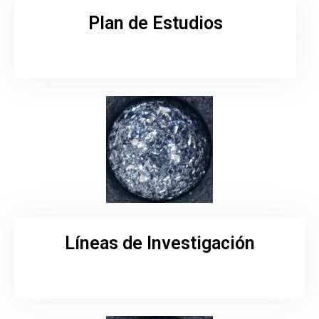
Plan de Estudios
Líneas de Investigación