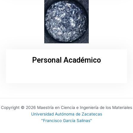
Personal Académico
Copyright © 2026 Maestría en Ciencia e Ingeniería de los Materiales
Universidad Autónoma de Zacatecas
"Francisco García Salinas"